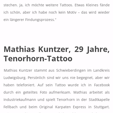
stechen. Ja, ich möchte weitere Tattoos. Etwas Kleines fände
ich schön, aber ich habe noch kein Motiv – das wird wieder
ein längerer Findungsprozess.“
Mathias Kuntzer, 29 Jahre,
Tenorhorn-Tattoo
Mathias Kuntzer stammt aus Schwieberdingen im Landkreis
Ludwigsburg. Persönlich sind wir uns nie begegnet, aber wir
haben telefoniert. Auf sein Tattoo wurde ich in Facebook
durch ein geteiltes Foto aufmerksam. Mathias arbeitet als
Industriekaufmann und spielt Tenorhorn in der Stadtkapelle
Fellbach und beim Original Karpaten Express in Stuttgart.