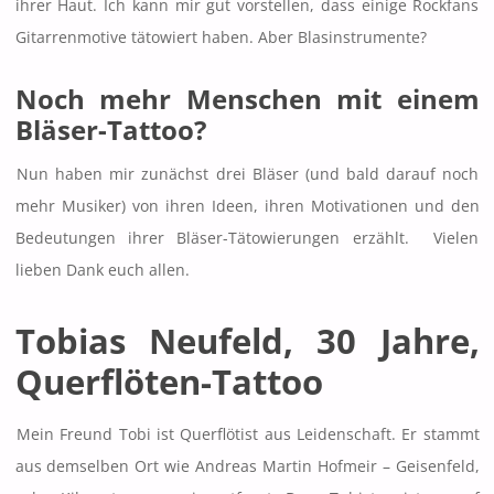
ihrer Haut. Ich kann mir gut vorstellen, dass einige Rockfans
Gitarrenmotive tätowiert haben. Aber Blasinstrumente?
Noch mehr Menschen mit einem
Bläser-Tattoo?
Nun haben mir zunächst drei Bläser (und bald darauf noch
mehr Musiker) von ihren Ideen, ihren Motivationen und den
Bedeutungen ihrer Bläser-Tätowierungen erzählt. Vielen
lieben Dank euch allen.
Tobias Neufeld, 30 Jahre
,
Querflöten-Tattoo
Mein Freund Tobi ist Querflötist aus Leidenschaft. Er stammt
aus demselben Ort wie Andreas Martin Hofmeir – Geisenfeld,