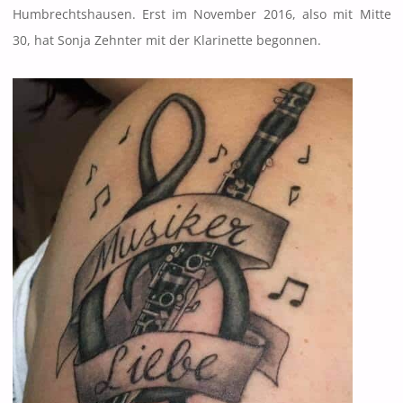
Humbrechtshausen. Erst im November 2016, also mit Mitte
30, hat Sonja Zehnter mit der Klarinette begonnen.