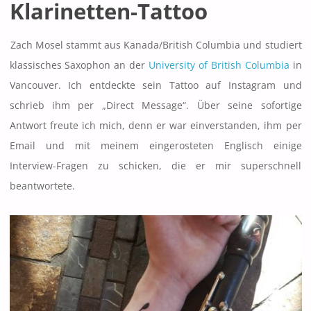
Klarinetten-Tattoo
Zach Mosel stammt aus Kanada/British Columbia und studiert
klassisches Saxophon an der
University of British Columbia
in
Vancouver. Ich entdeckte sein Tattoo auf Instagram und
schrieb ihm per „Direct Message“. Über seine sofortige
Antwort freute ich mich, denn er war einverstanden, ihm per
Email und mit meinem eingerosteten Englisch einige
Interview-Fragen zu schicken, die er mir superschnell
beantwortete.