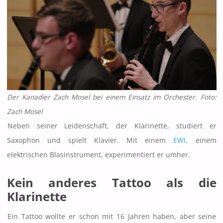
Der Kanadier Zach Mosel bei einem Einsatz im Orchester. Foto:
Zach Mosel
Neben seiner Leidenschaft, der Klarinette, studiert er
Saxophon und spielt Klavier. Mit einem
EWI,
einem
elektrischen Blasinstrument, experimentiert er umher.
Kein anderes Tattoo als die
Klarinette
Ein Tattoo wollte er schon mit 16 Jahren haben, aber seine