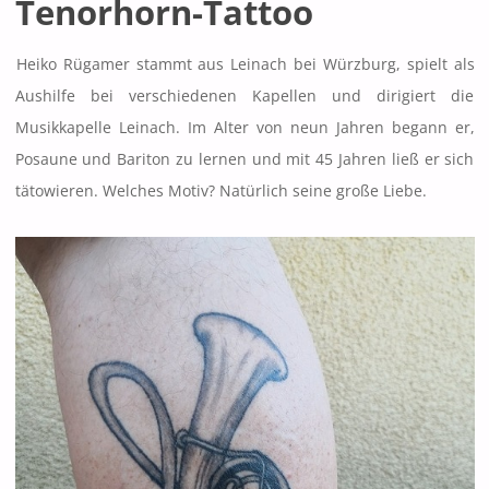
Tenorhorn-Tattoo
Heiko Rügamer stammt aus Leinach bei Würzburg, spielt als
Aushilfe bei verschiedenen Kapellen und dirigiert die
Musikkapelle Leinach. Im Alter von neun Jahren begann er,
Posaune und Bariton zu lernen und mit 45 Jahren ließ er sich
tätowieren. Welches Motiv? Natürlich seine große Liebe.