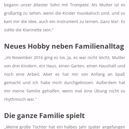
begann unser ältester Sohn mit Trompete. Als Mutter ist es
großartig zu sehen, wenn die Kinder musikalisch sind, und so
kam mir die Idee, auch ein Instrument zu lernen. Ganz klar: Es
sollte die Klarinette sein.“
Neues Hobby neben Familienalltag
„Im November 2016 ging es los. Ja, es war nicht leicht, Mutter
von drei Kindern, ein Haus, einen Garten, einen Haushalt und
noch eine Arbeit. Aber es hat mir von Anfang an Spaß
gemacht und ich habe mich durchgebissen. Außerdem hat
mir meine Familie geholfen, wenn mal eine Übung nicht so
rhythmisch war.“
Die ganze Familie spielt
„Meine große Tochter hat ein halbes Jahr später angefangen