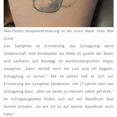
Max Dunsts Saxophonerinnerung an der einen Wade. Foto: Max
Dunst
Das Saxophon ist Erinnerung, das Schlagzeug seine
Leidenschaft. Vom Kindesalter bis Mitte 20 spielte der Maler
und Lackierer aus Kisslegg im württembergischen Allgäu
Saxophon. „Dann verließ mich die Lust und ich begann,
Schlagzeug zu lernen.“ Mit 24 Jahren ließ er sich zur
Erinnerung ein Saxophon tätowieren, mit 27 Jahren kam das
Schlagzeug dazu. „Weil sie beide zu meinem Leben gehören.“
Im Schlagzeugtattoo finden sich auf der Basedrum Max
Dunsts Initialen. „So wie ich es auf meiner Basedrum auch
habe.“