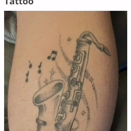
Tattoo