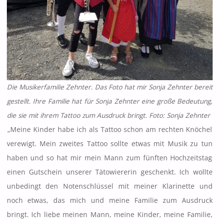
Die Musikerfamilie Zehnter. Das Foto hat mir Sonja Zehnter bereit
gestellt. Ihre Familie hat für Sonja Zehnter eine große Bedeutung,
die sie mit ihrem Tattoo zum Ausdruck bringt. Foto: Sonja Zehnter
„Meine Kinder habe ich als Tattoo schon am rechten Knöchel
verewigt. Mein zweites Tattoo sollte etwas mit Musik zu tun
haben und so hat mir mein Mann zum fünften Hochzeitstag
einen Gutschein unserer Tätowiererin geschenkt. Ich wollte
unbedingt den Notenschlüssel mit meiner Klarinette und
noch etwas, das mich und meine Familie zum Ausdruck
bringt. Ich liebe meinen Mann, meine Kinder, meine Familie,