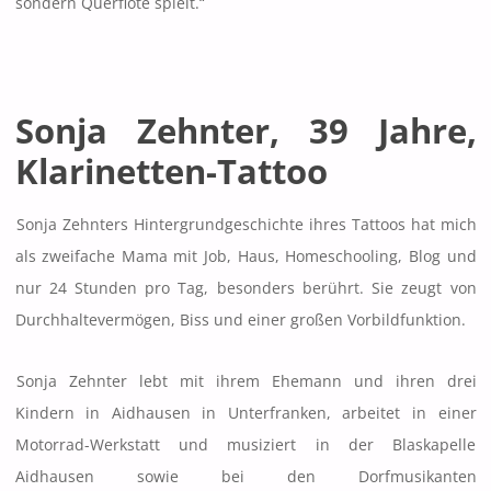
sondern Querflöte spielt.“
Sonja Zehnter, 39 Jahre,
Klarinetten-Tattoo
Sonja Zehnters Hintergrundgeschichte ihres Tattoos hat mich
als zweifache Mama mit Job, Haus, Homeschooling, Blog und
nur 24 Stunden pro Tag, besonders berührt. Sie zeugt von
Durchhaltevermögen, Biss und einer großen Vorbildfunktion.
Sonja Zehnter lebt mit ihrem Ehemann und ihren drei
Kindern in Aidhausen in Unterfranken, arbeitet in einer
Motorrad-Werkstatt und musiziert in der Blaskapelle
Aidhausen sowie bei den Dorfmusikanten