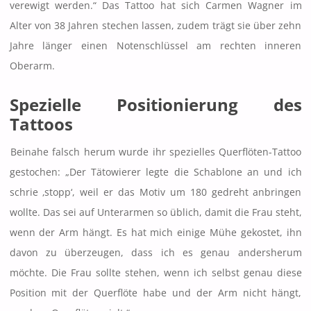
verewigt werden.“ Das Tattoo hat sich Carmen Wagner im
Alter von 38 Jahren stechen lassen, zudem trägt sie über zehn
Jahre länger einen Notenschlüssel am rechten inneren
Oberarm.
Spezielle Positionierung des
Tattoos
Beinahe falsch herum wurde ihr spezielles Querflöten-Tattoo
gestochen: „Der Tätowierer legte die Schablone an und ich
schrie ‚stopp‘, weil er das Motiv um 180 gedreht anbringen
wollte. Das sei auf Unterarmen so üblich, damit die Frau steht,
wenn der Arm hängt. Es hat mich einige Mühe gekostet, ihn
davon zu überzeugen, dass ich es genau andersherum
möchte. Die Frau sollte stehen, wenn ich selbst genau diese
Position mit der Querflöte habe und der Arm nicht hängt,