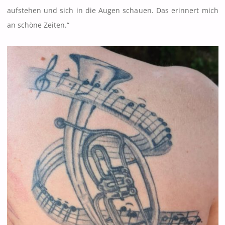
aufstehen und sich in die Augen schauen. Das erinnert mich
an schöne Zeiten.“