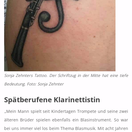
Sonja Zehnters Tattoo. Der Schriftzug in der Mitte hat eine tiefe
Bedeutung. Foto: Sonja Zehnter
Spätberufene Klarinettistin
„Mein Mann spielt seit Kindertagen Trompete und seine zwei
älteren Brüder spielen ebenfalls ein Blasinstrument. So war
bei uns immer viel los beim Thema Blasmusik. Mit acht Jahren