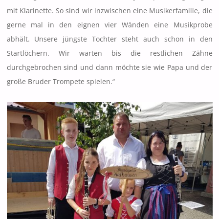
mit Klarinette. So sind wir inzwischen eine Musikerfamilie, die
gerne mal in den eignen vier Wänden eine Musikprobe
abhält. Unsere jüngste Tochter steht auch schon in den
Startlöchern. Wir warten bis die restlichen Zähne
durchgebrochen sind und dann möchte sie wie Papa und der
große Bruder Trompete spielen.“