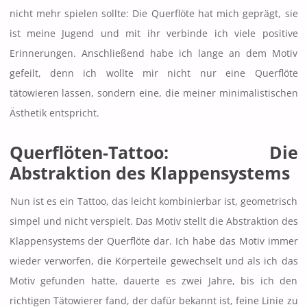
nicht mehr spielen sollte: Die Querflöte hat mich geprägt, sie
ist meine Jugend und mit ihr verbinde ich viele positive
Erinnerungen. Anschließend habe ich lange an dem Motiv
gefeilt, denn ich wollte mir nicht nur eine Querflöte
tätowieren lassen, sondern eine, die meiner minimalistischen
Ästhetik entspricht.
Querflöten-Tattoo: Die
Abstraktion des Klappensystems
Nun ist es ein Tattoo, das leicht kombinierbar ist, geometrisch
simpel und nicht verspielt. Das Motiv stellt die Abstraktion des
Klappensystems der Querflöte dar. Ich habe das Motiv immer
wieder verworfen, die Körperteile gewechselt und als ich das
Motiv gefunden hatte, dauerte es zwei Jahre, bis ich den
richtigen Tätowierer fand, der dafür bekannt ist, feine Linie zu