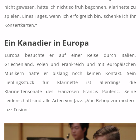
nicht gewesen, hätte ich nicht so früh begonnen, Klarinette zu
spielen. Eines Tages, wenn ich erfolgreich bin, schenke ich ihr
Konzertkarten.“
Ein Kanadier in Europa
Europa besuchte er auf einer Reise durch Italien,
Griechenland, Polen und Frankreich und mit europäischen
Musikern hatte er bislang noch keinen Kontakt. Sein
Lieblingsstück für Klarinette ist allerdings die
Klarinettensonate des Franzosen Francis Poulenc. Seine
Leidenschaft sind alle Arten von Jazz: „Von Bebop zur modern
Jazz Fusion.“