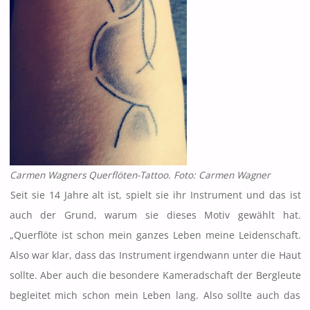
Carmen Wagners Querflöten-Tattoo. Foto: Carmen Wagner
Seit sie 14 Jahre alt ist, spielt sie ihr Instrument und das ist
auch der Grund, warum sie dieses Motiv gewählt hat.
„Querflöte ist schon mein ganzes Leben meine Leidenschaft.
Also war klar, dass das Instrument irgendwann unter die Haut
sollte. Aber auch die besondere Kameradschaft der Bergleute
begleitet mich schon mein Leben lang. Also sollte auch das