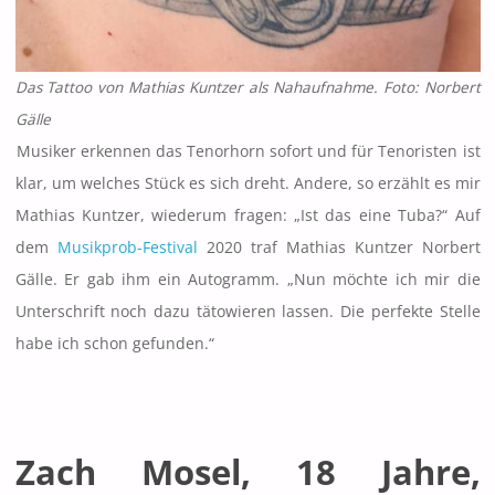
Das Tattoo von Mathias Kuntzer als Nahaufnahme. Foto: Norbert
Gälle
Musiker erkennen das Tenorhorn sofort und für Tenoristen ist
klar, um welches Stück es sich dreht. Andere, so erzählt es mir
Mathias Kuntzer, wiederum fragen: „Ist das eine Tuba?“ Auf
dem
Musikprob-Festival
2020 traf Mathias Kuntzer Norbert
Gälle. Er gab ihm ein Autogramm. „Nun möchte ich mir die
Unterschrift noch dazu tätowieren lassen. Die perfekte Stelle
habe ich schon gefunden.“
Zach Mosel, 18 Jahre
,