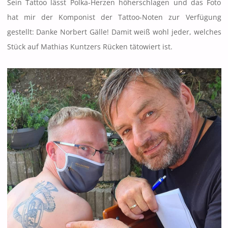
Sein Tattoo lässt Polka-Herzen höherschlagen und das Foto
hat mir der Komponist der Tattoo-Noten zur Verfügung
gestellt: Danke Norbert Gälle! Damit weiß wohl jeder, welches
Stück auf Mathias Kuntzers Rücken tätowiert ist.