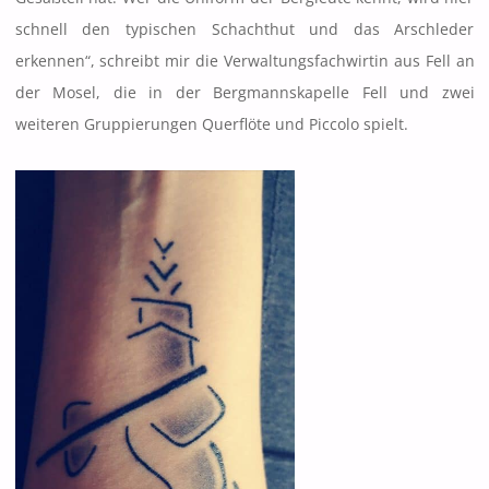
schnell den typischen Schachthut und das Arschleder
erkennen“, schreibt mir die Verwaltungsfachwirtin aus Fell an
der Mosel, die in der Bergmannskapelle Fell und zwei
weiteren Gruppierungen Querflöte und Piccolo spielt.