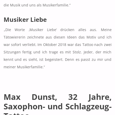
die Musik und uns als Musikerfamilie.“
Musiker Liebe
„Die Worte ‚Musiker Liebe‘ drücken alles aus. Meine
Tätowiererin zeichnete aus diesen Ideen das Motiv und ich
war sofort verliebt. Im Oktober 2018 war das Tattoo nach zwei
Sitzungen fertig und ich trage es mit Stolz. Jeder, der mich
kennt und es sieht, ist begeistert. Denn es passt zu mir und
meiner Musikerfamilie.“
Max Dunst, 32 Jahre,
Saxophon- und Schlagzeug-