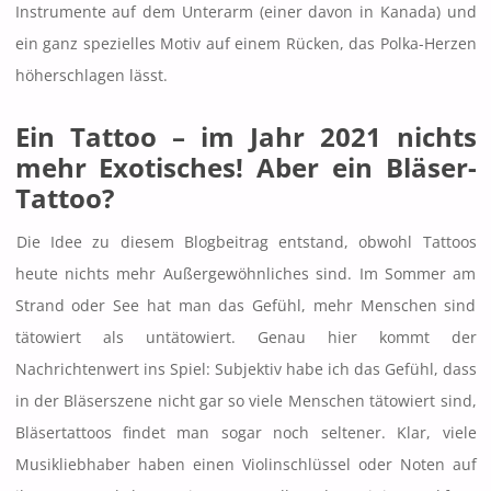
Instrumente auf dem Unterarm (einer davon in Kanada) und
ein ganz spezielles Motiv auf einem Rücken, das Polka-Herzen
höherschlagen lässt.
Ein Tattoo – im Jahr 2021 nichts
mehr Exotisches! Aber ein Bläser-
Tattoo?
Die Idee zu diesem Blogbeitrag entstand, obwohl Tattoos
heute nichts mehr Außergewöhnliches sind. Im Sommer am
Strand oder See hat man das Gefühl, mehr Menschen sind
tätowiert als untätowiert. Genau hier kommt der
Nachrichtenwert ins Spiel: Subjektiv habe ich das Gefühl, dass
in der Bläserszene nicht gar so viele Menschen tätowiert sind,
Bläsertattoos findet man sogar noch seltener. Klar, viele
Musikliebhaber haben einen Violinschlüssel oder Noten auf