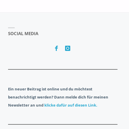
SOCIAL MEDIA
Ein neuer Beitrag ist online und du möchtest
benachrichtigt werden? Dann melde dich für meinen
Newsletter an und
klicke dafür auf diesen Link.