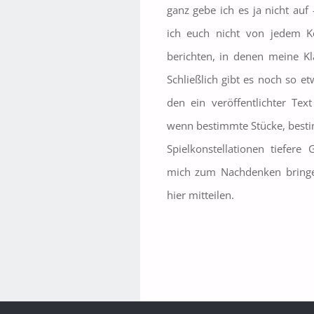
ganz gebe ich es ja nicht auf 
ich euch nicht von jedem K
berichten, in denen meine Kl
Schließlich gibt es noch so e
den ein veröffentlichter Tex
wenn bestimmte Stücke, best
Spielkonstellationen tiefere
mich zum Nachdenken bringe
hier mitteilen.