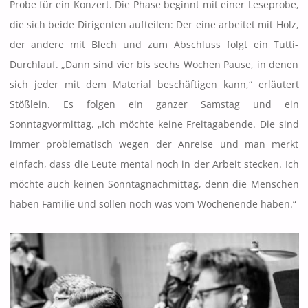
Probe für ein Konzert. Die Phase beginnt mit einer Leseprobe,
die sich beide Dirigenten aufteilen: Der eine arbeitet mit Holz,
der andere mit Blech und zum Abschluss folgt ein Tutti-
Durchlauf. „Dann sind vier bis sechs Wochen Pause, in denen
sich jeder mit dem Material beschäftigen kann,“ erläutert
Stößlein. Es folgen ein ganzer Samstag und ein
Sonntagvormittag. „Ich möchte keine Freitagabende. Die sind
immer problematisch wegen der Anreise und man merkt
einfach, dass die Leute mental noch in der Arbeit stecken. Ich
möchte auch keinen Sonntagnachmittag, denn die Menschen
haben Familie und sollen noch was vom Wochenende haben.“