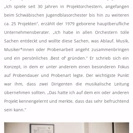
„Ich spiele seit 30 Jahren in Projektorchestern, angefangen
beim Schwäbischen Jugendblasorchester bis hin zu weiteren
ca. 25 Projekten“, erzählt der 1979 geborene hauptberufliche
Unternehmensberater. „Ich habe in allen Orchestern tolle
Sachen entdeckt und wollte diese Sachen, was Ablauf, Musik,
Musiker*innen oder Probenarbeit angeht zusammenbringen
und ein persönliches ‚Best of‘ gründen.“ Er schrieb sich ein
Konzept, in dem er unter anderem einen besonderen Fokus
auf Probendauer und Probenart legte. Der wichtigste Punkt
war ihm, dass zwei Dirigenten die musikalische Leitung
übernehmen sollten. „Das hatte ich auf dem ein oder anderen
Projekt kennengelernt und merkte, dass das sehr befruchtend
sein kann.“