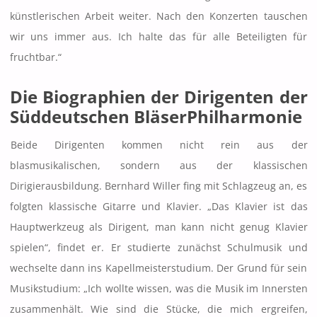
künstlerischen Arbeit weiter. Nach den Konzerten tauschen
wir uns immer aus. Ich halte das für alle Beteiligten für
fruchtbar.“
Die Biographien der Dirigenten der
Süddeutschen BläserPhilharmonie
Beide Dirigenten kommen nicht rein aus der
blasmusikalischen, sondern aus der klassischen
Dirigierausbildung. Bernhard Willer fing mit Schlagzeug an, es
folgten klassische Gitarre und Klavier. „Das Klavier ist das
Hauptwerkzeug als Dirigent, man kann nicht genug Klavier
spielen“, findet er. Er studierte zunächst Schulmusik und
wechselte dann ins Kapellmeisterstudium. Der Grund für sein
Musikstudium: „Ich wollte wissen, was die Musik im Innersten
zusammenhält. Wie sind die Stücke, die mich ergreifen,