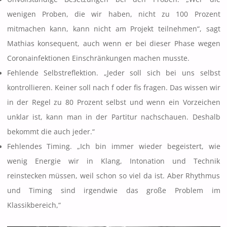
wenigen Proben, die wir haben, nicht zu 100 Prozent
mitmachen kann, kann nicht am Projekt teilnehmen“, sagt
Mathias konsequent, auch wenn er bei dieser Phase wegen
Coronainfektionen Einschränkungen machen musste.
Fehlende Selbstreflektion. „Jeder soll sich bei uns selbst
kontrollieren. Keiner soll nach f oder fis fragen. Das wissen wir
in der Regel zu 80 Prozent selbst und wenn ein Vorzeichen
unklar ist, kann man in der Partitur nachschauen. Deshalb
bekommt die auch jeder.“
Fehlendes Timing. „Ich bin immer wieder begeistert, wie
wenig Energie wir in Klang, Intonation und Technik
reinstecken müssen, weil schon so viel da ist. Aber Rhythmus
und Timing sind irgendwie das große Problem im
Klassikbereich,“