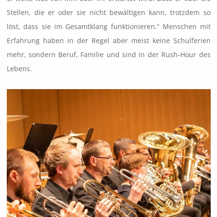
Stellen, die er oder sie nicht bewältigen kann, trotzdem so
löst, dass sie im Gesamtklang funktionieren.“ Menschen mit
Erfahrung haben in der Regel aber meist keine Schulferien
mehr, sondern Beruf, Familie und sind in der Rush-Hour des
Lebens.