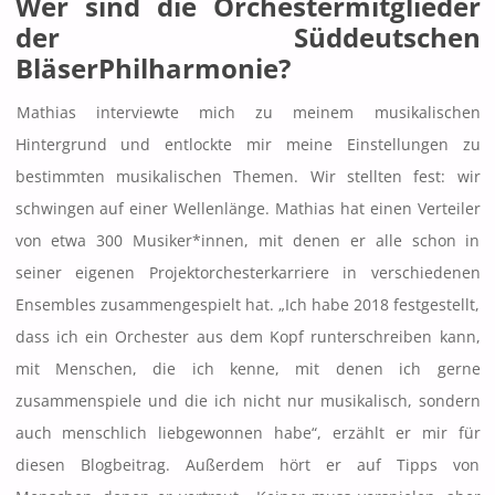
Wer sind die Orchestermitglieder
der Süddeutschen
BläserPhilharmonie?
Mathias interviewte mich zu meinem musikalischen
Hintergrund und entlockte mir meine Einstellungen zu
bestimmten musikalischen Themen. Wir stellten fest: wir
schwingen auf einer Wellenlänge. Mathias hat einen Verteiler
von etwa 300 Musiker*innen, mit denen er alle schon in
seiner eigenen Projektorchesterkarriere in verschiedenen
Ensembles zusammengespielt hat. „Ich habe 2018 festgestellt,
dass ich ein Orchester aus dem Kopf runterschreiben kann,
mit Menschen, die ich kenne, mit denen ich gerne
zusammenspiele und die ich nicht nur musikalisch, sondern
auch menschlich liebgewonnen habe“, erzählt er mir für
diesen Blogbeitrag. Außerdem hört er auf Tipps von