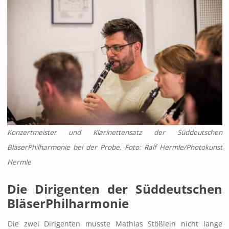
Konzertmeister und Klarinettensatz der Süddeutschen
BläserPhilharmonie bei der Probe. Foto: Ralf Hermle/Photokunst
Hermle
Die Dirigenten der Süddeutschen
BläserPhilharmonie
Die zwei Dirigenten musste Mathias Stößlein nicht lange