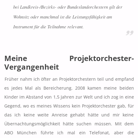
bei Landkreis-/Bezirks- oder Bundeslandorchestern gilt der
Wohnsitz oder manchmal ist die Leistungsfähigkeit am
Instrument für die Teilnahme relevant.
Meine Projektorchester-
Vergangenheit
Früher nahm ich öfter an Projektorchestern teil und empfand
es jedes Mal als Bereicherung. 2008 kamen meine beiden
Kinder im Abstand von 1,5 Jahren zur Welt und ich zog in eine
Gegend, wo es meines Wissens kein Projektorchester gab, für
das ich keine weite Anreise gehabt hätte und mir keine
Übernachtungsmöglichkeit hätte suchen müssen. Mit dem
ABO München führte ich mal ein Telefonat, aber die