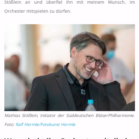
Stößlein an und überfiel ihn mit meinem Wunsch, im
Orchester mitspielen zu dürfen.
Mathias Stößlein, Initiator der Süddeutschen BläserPhilharmonie.
Foto:
Ralf Hermle/Fotokunst Hermle