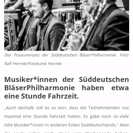
Der Posaunensatz der Süddeutschen BläserPhilharmonie. Foto:
Ralf Hermle/Fotokunst Hermle
Musiker*innen der Süddeutschen
BläserPhilharmonie haben etwa
eine Stunde Fahrzeit.
„Auch deshalb soll es so sein, dass die Teilnehmenden nur
maximal eine Stunde Fahrzeit haben. Es gäbe noch so viele
tolle Musiker*innen in anderen Ecken Süddeutschlands.“ Aber