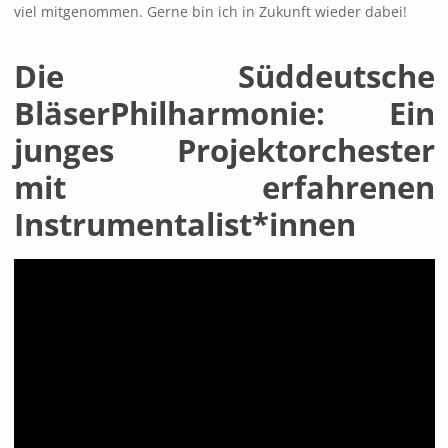
viel mitgenommen. Gerne bin ich in Zukunft wieder dabei!
Die Süddeutsche
BläserPhilharmonie: Ein
junges Projektorchester
mit erfahrenen
Instrumentalist*innen