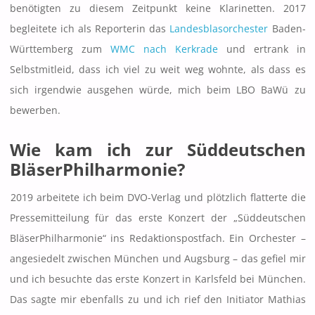
benötigten zu diesem Zeitpunkt keine Klarinetten. 2017
begleitete ich als Reporterin das
Landesblasorchester
Baden-
Württemberg zum
WMC nach Kerkrade
und ertrank in
Selbstmitleid, dass ich viel zu weit weg wohnte, als dass es
sich irgendwie ausgehen würde, mich beim LBO BaWü zu
bewerben.
Wie kam ich zur Süddeutschen
BläserPhilharmonie?
2019 arbeitete ich beim DVO-Verlag und plötzlich flatterte die
Pressemitteilung für das erste Konzert der „Süddeutschen
BläserPhilharmonie“ ins Redaktionspostfach. Ein Orchester –
angesiedelt zwischen München und Augsburg – das gefiel mir
und ich besuchte das erste Konzert in Karlsfeld bei München.
Das sagte mir ebenfalls zu und ich rief den Initiator Mathias