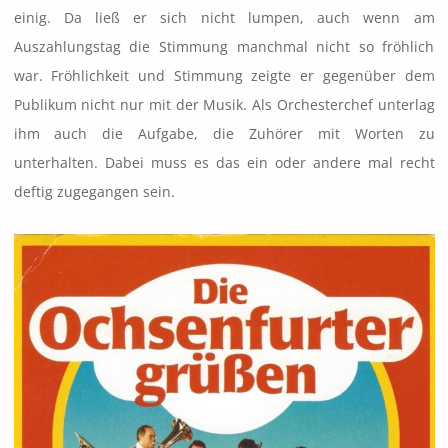
einig. Da ließ er sich nicht lumpen, auch wenn am
Auszahlungstag die Stimmung manchmal nicht so fröhlich
war. Fröhlichkeit und Stimmung zeigte er gegenüber dem
Publikum nicht nur mit der Musik. Als Orchesterchef unterlag
ihm auch die Aufgabe, die Zuhörer mit Worten zu
unterhalten. Dabei muss es das ein oder andere mal recht
deftig zugegangen sein.