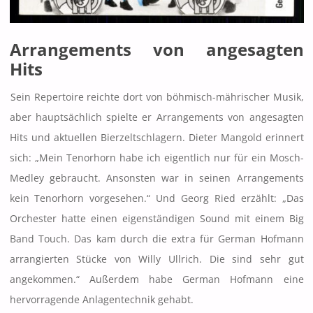
Arrangements von angesagten
Hits
Sein Repertoire reichte dort von böhmisch-mährischer Musik,
aber hauptsächlich spielte er Arrangements von angesagten
Hits und aktuellen Bierzeltschlagern. Dieter Mangold erinnert
sich: „Mein Tenorhorn habe ich eigentlich nur für ein Mosch-
Medley gebraucht. Ansonsten war in seinen Arrangements
kein Tenorhorn vorgesehen.“ Und Georg Ried erzählt: „Das
Orchester hatte einen eigenständigen Sound mit einem Big
Band Touch. Das kam durch die extra für German Hofmann
arrangierten Stücke von Willy Ullrich. Die sind sehr gut
angekommen.“ Außerdem habe German Hofmann eine
hervorragende Anlagentechnik gehabt.