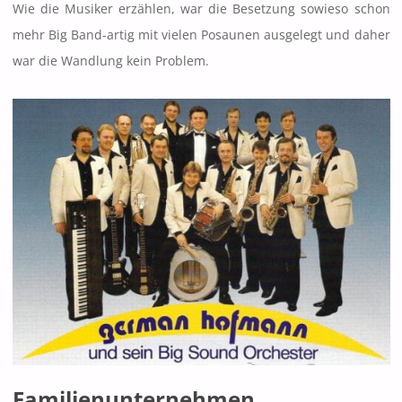
Wie die Musiker erzählen, war die Besetzung sowieso schon
mehr Big Band-artig mit vielen Posaunen ausgelegt und daher
war die Wandlung kein Problem.
Familienunternehmen