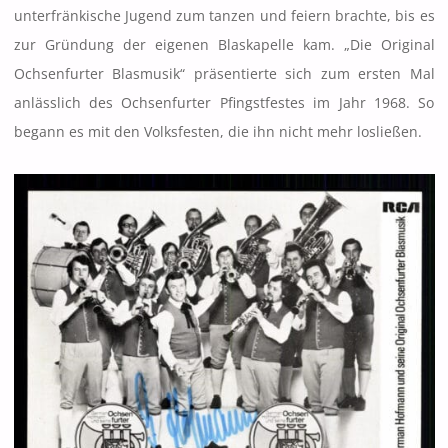
unterfränkische Jugend zum tanzen und feiern brachte, bis es
zur Gründung der eigenen Blaskapelle kam. „Die Original
Ochsenfurter Blasmusik“ präsentierte sich zum ersten Mal
anlässlich des Ochsenfurter Pfingstfestes im Jahr 1968. So
begann es mit den Volksfesten, die ihn nicht mehr losließen.