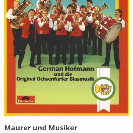
Maurer und Musiker