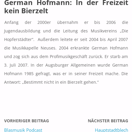
German Hofmann: In der Freizeit
kein Bierzelt
Anfang der 2000er übernahm er bis 2006 die
Jugendausbildung und die Leitung des Musikvereins „Die
Hopferstädter“. Außerdem leitete er seit 2004 bis April 2007
die Musikkapelle Neuses. 2004 erkrankte German Hofmann
und zog sich aus dem Profimusikgeschäft zurück. Er starb am
3. Juli 2007. In der Augsburger Allgemeinen wurde German
Hofmann 1985 gefragt, was er in seiner Freizeit mache. Die
Antwort: „Bestimmt nicht in ein Bierzelt gehen.“
VORHERIGER BEITRAG
NÄCHSTER BEITRAG
Blasmusik Podcast
Hauptstadtblech