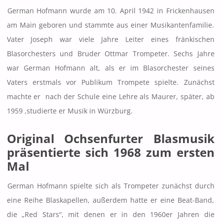
German Hofmann wurde am 10. April 1942 in Frickenhausen
am Main geboren und stammte aus einer Musikantenfamilie.
Vater Joseph war viele Jahre Leiter eines fränkischen
Blasorchesters und Bruder Ottmar Trompeter. Sechs Jahre
war German Hofmann alt, als er im Blasorchester seines
Vaters erstmals vor Publikum Trompete spielte. Zunächst
machte er nach der Schule eine Lehre als Maurer, später, ab
1959 ,studierte er Musik in Würzburg.
Original Ochsenfurter Blasmusik
präsentierte sich 1968 zum ersten
Mal
German Hofmann spielte sich als Trompeter zunächst durch
eine Reihe Blaskapellen, außerdem hatte er eine Beat-Band,
die „Red Stars“, mit denen er in den 1960er Jahren die