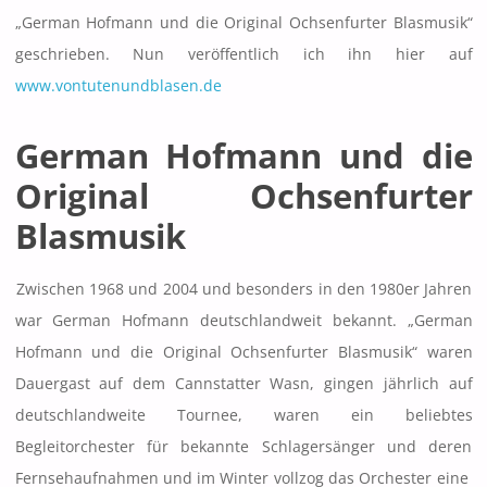
„German Hofmann und die Original Ochsenfurter Blasmusik“
geschrieben. Nun veröffentlich ich ihn hier auf
www.vontutenundblasen.de
German Hofmann und die
Original Ochsenfurter
Blasmusik
Zwischen 1968 und 2004 und besonders in den 1980er Jahren
war German Hofmann deutschlandweit bekannt. „German
Hofmann und die Original Ochsenfurter Blasmusik“ waren
Dauergast auf dem Cannstatter Wasn, gingen jährlich auf
deutschlandweite Tournee, waren ein beliebtes
Begleitorchester für bekannte Schlagersänger und deren
Fernsehaufnahmen und im Winter vollzog das Orchester eine