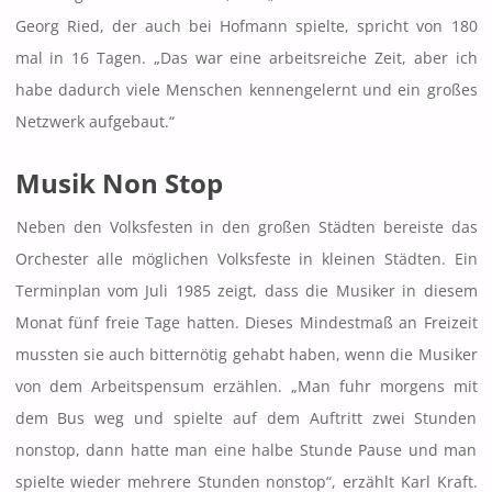
Georg Ried, der auch bei Hofmann spielte, spricht von 180
mal in 16 Tagen. „Das war eine arbeitsreiche Zeit, aber ich
habe dadurch viele Menschen kennengelernt und ein großes
Netzwerk aufgebaut.“
Musik Non Stop
Neben den Volksfesten in den großen Städten bereiste das
Orchester alle möglichen Volksfeste in kleinen Städten. Ein
Terminplan vom Juli 1985 zeigt, dass die Musiker in diesem
Monat fünf freie Tage hatten. Dieses Mindestmaß an Freizeit
mussten sie auch bitternötig gehabt haben, wenn die Musiker
von dem Arbeitspensum erzählen. „Man fuhr morgens mit
dem Bus weg und spielte auf dem Auftritt zwei Stunden
nonstop, dann hatte man eine halbe Stunde Pause und man
spielte wieder mehrere Stunden nonstop“, erzählt Karl Kraft.