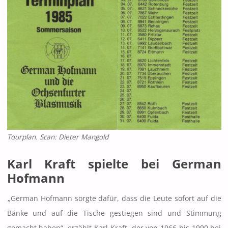
Tourplan. Scan: Dieter Mangold
Karl Kraft spielte bei German
Hofmann
„German Hofmann sorgte dafür, dass die Leute sofort auf die
Bänke und auf die Tische gestiegen sind und Stimmung