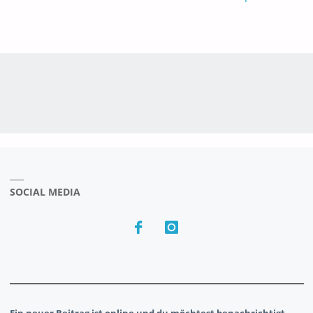
SOCIAL MEDIA