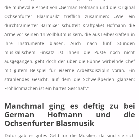
die mühevolle Arbeit von „German Hofmann und die Original
Ochsenfurter Blasmusik“ trefflich zusammen: „Wie ein
durchtrainierter Barmixer schüttelt Kraftpaket Hofmann die
Arme vor seinen 14 Vollblutmusikern, die aus Leibeskräften in
ihre Instrumente blasen. Auch nach fünf Stunden
musikalischem Einsatz ist ihnen die Puste noch nicht
ausgegangen, geht doch der über die Bühne wirbelnde Chef
mit gutem Beispiel für eiserne Arbeitsdisziplin voran. Ein
strahlendes Gesicht, auf dem die Schweißperlen glänzen:
Fröhlichmachen ist ein hartes Geschäft.“
Manchmal ging es deftig zu bei
German Hofmann und die
Ochsenfurter Blasmusik
Dafür gab es gutes Geld für die Musiker, da sind sie sich