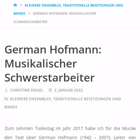
START
KLEINERE ENSEMBLES, TRADITIONELLE BESETZUNGEN UND
BANDS
GERMAN HOFMANN: MUSIKALISCHER
SCHWERSTARBEITER
German Hofmann:
Musikalischer
Schwerstarbeiter
CHRISTINE ENGEL
2. JANUAR 2022
KLEINERE ENSEMBLES, TRADITIONELLE BESETZUNGEN UND
BANDS
Zum zehnten Todestag im Jahr 2017 habe ich für die Mucke
den Text über German Hofmann (1942 – 2007), Leiter von