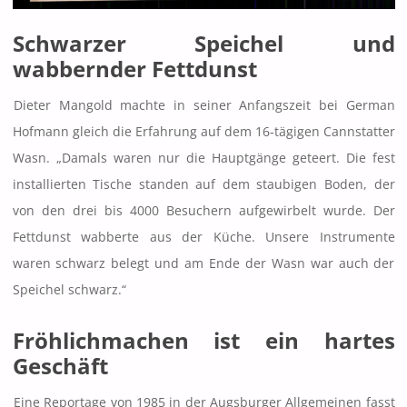
Schwarzer Speichel und
wabbernder Fettdunst
Dieter Mangold machte in seiner Anfangszeit bei German
Hofmann gleich die Erfahrung auf dem 16-tägigen Cannstatter
Wasn. „Damals waren nur die Hauptgänge geteert. Die fest
installierten Tische standen auf dem staubigen Boden, der
von den drei bis 4000 Besuchern aufgewirbelt wurde. Der
Fettdunst wabberte aus der Küche. Unsere Instrumente
waren schwarz belegt und am Ende der Wasn war auch der
Speichel schwarz.“
Fröhlichmachen ist ein hartes
Geschäft
Eine Reportage von 1985 in der Augsburger Allgemeinen fasst