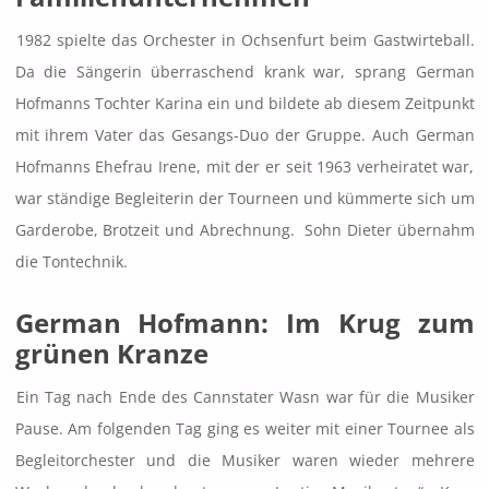
1982 spielte das Orchester in Ochsenfurt beim Gastwirteball.
Da die Sängerin überraschend krank war, sprang German
Hofmanns Tochter Karina ein und bildete ab diesem Zeitpunkt
mit ihrem Vater das Gesangs-Duo der Gruppe. Auch German
Hofmanns Ehefrau Irene, mit der er seit 1963 verheiratet war,
war ständige Begleiterin der Tourneen und kümmerte sich um
Garderobe, Brotzeit und Abrechnung. Sohn Dieter übernahm
die Tontechnik.
German Hofmann: Im Krug zum
grünen Kranze
Ein Tag nach Ende des Cannstater Wasn war für die Musiker
Pause. Am folgenden Tag ging es weiter mit einer Tournee als
Begleitorchester und die Musiker waren wieder mehrere