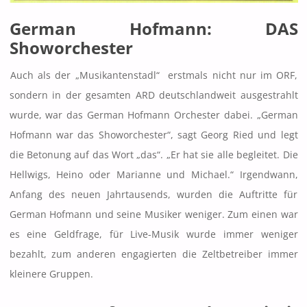
German Hofmann: DAS
Showorchester
Auch als der „Musikantenstadl“ erstmals nicht nur im ORF,
sondern in der gesamten ARD deutschlandweit ausgestrahlt
wurde, war das German Hofmann Orchester dabei. „German
Hofmann war das Showorchester“, sagt Georg Ried und legt
die Betonung auf das Wort „das“. „Er hat sie alle begleitet. Die
Hellwigs, Heino oder Marianne und Michael.“ Irgendwann,
Anfang des neuen Jahrtausends, wurden die Auftritte für
German Hofmann und seine Musiker weniger. Zum einen war
es eine Geldfrage, für Live-Musik wurde immer weniger
bezahlt, zum anderen engagierten die Zeltbetreiber immer
kleinere Gruppen.