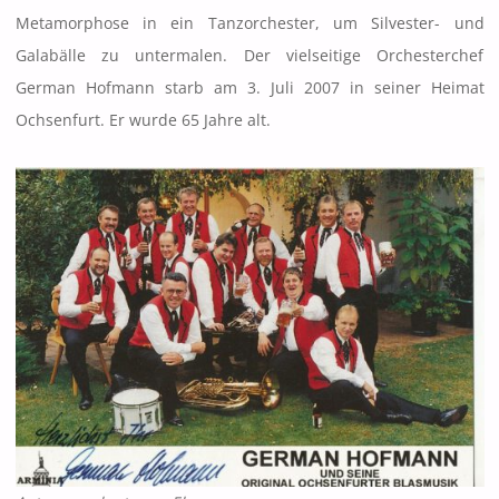
Metamorphose in ein Tanzorchester, um Silvester- und
Galabälle zu untermalen. Der vielseitige Orchesterchef
German Hofmann starb am 3. Juli 2007 in seiner Heimat
Ochsenfurt. Er wurde 65 Jahre alt.